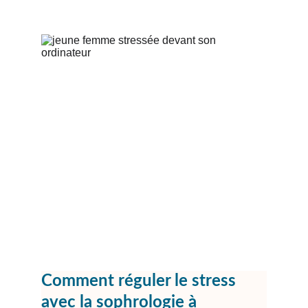
Comment réguler le stress 
avec la sophrologie à 