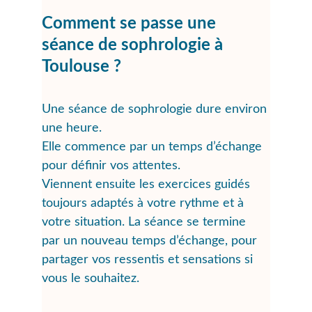
Comment se passe une 
séance de sophrologie à 
Toulouse ?
Une séance de sophrologie dure environ 
une heure. 
Elle commence par un temps d’échange 
pour définir vos attentes. 
Viennent ensuite les exercices guidés 
toujours adaptés à votre rythme et à 
votre situation. La séance se termine 
par un nouveau temps d’échange, pour 
partager vos ressentis et sensations si 
vous le souhaitez.