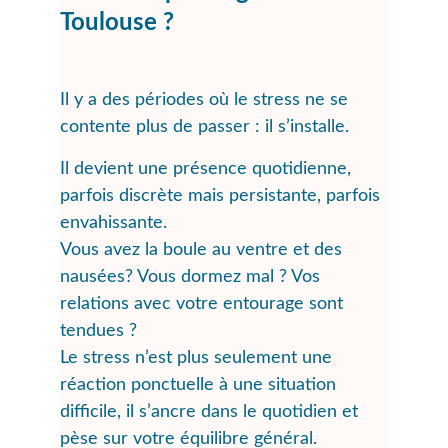
Toulouse ?
Il y a des périodes où le stress ne se 
contente plus de passer : il s’installe. 
Il devient une présence quotidienne, 
parfois discrète mais persistante, parfois 
envahissante. 
Vous avez la boule au ventre et des 
nausées? Vous dormez mal ? Vos 
relations avec votre entourage sont 
tendues ?  
Le stress n’est plus seulement une 
réaction ponctuelle à une situation 
difficile, il s’ancre dans le quotidien et 
pèse sur votre équilibre général.