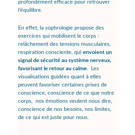
profondément efficace pour retrouver 
l’équilibre.
En effet, la sophrologie propose des 
exercices qui mobilisent le corps :  
relâchement des tensions musculaires, 
respiration consciente, qui 
envoient un 
signal de sécurité au système nerveux, 
favorisant le retour au calme
.  Les 
visualisations guidées quant à elles 
peuvent favoriser certaines prises de 
conscience, conscience de ce que notre 
corps,  nos émotions veulent nous dire, 
conscience de nos besoins, nos limites, 
de ce qui est juste pour nous. 