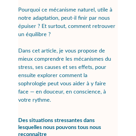
Pourquoi ce mécanisme naturel, utile à 
notre adaptation, peut-il finir par nous 
épuiser ? Et surtout, comment retrouver 
un équilibre ?
Dans cet article, je vous propose de 
mieux comprendre les mécanismes du 
stress, ses causes et ses effets, pour 
ensuite explorer comment la 
sophrologie peut vous aider à y faire 
face — en douceur, en conscience, à 
votre rythme.
Des situations stressantes dans 
lesquelles nous pouvons tous nous 
reconnaître