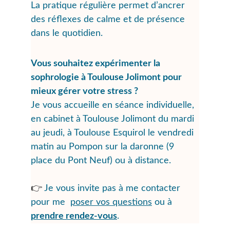
La pratique régulière permet d’ancrer 
des réflexes de calme et de présence 
dans le quotidien.
Vous souhaitez expérimenter la 
sophrologie à Toulouse Jolimont pour 
mieux gérer votre stress ?
Je vous accueille en séance individuelle, 
en cabinet à Toulouse Jolimont du mardi 
au jeudi, à Toulouse Esquirol le vendredi 
matin au Pompon sur la daronne (9 
place du Pont Neuf) ou à distance. 
👉 
Je vous invite pas à me contacter 
pour me  
poser vos questions
 ou à 
prendre rendez-vous
.