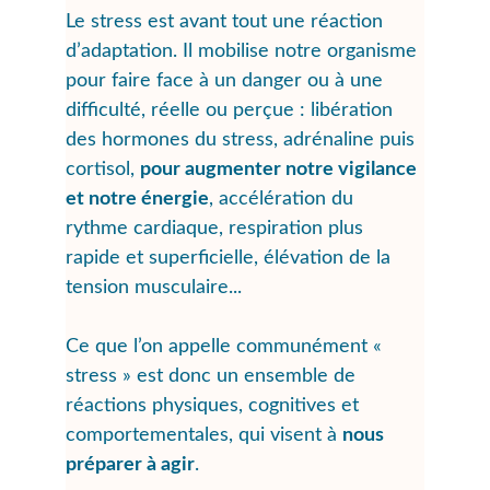
Le stress est avant tout une 
réaction 
d’adaptation. Il mobilise notre organisme 
pour faire face à un danger ou à une 
difficulté, réelle ou perçue 
: libération 
des hormones du stress, adrénaline puis 
cortisol, 
pour augmenter notre vigilance 
et notre énergie
, accélération du 
rythme cardiaque, respiration plus 
rapide et superficielle, élévation de la 
tension musculaire...
Ce que l’on appelle communément « 
stress » est donc un ensemble de 
réactions physiques, cognitives et 
comportementales, qui visent à 
nous 
préparer à agir
.