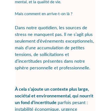
mental, et la qualité de vie. 
Mais comment en arrive-t-on là ?
Dans notre quotidien, les sources de 
stress ne manquent pas. Il ne s’agit plus 
seulement d’événements exceptionnels, 
mais d’
une accumulation de petites 
tensions, de sollicitations et 
d’incertitudes présentes dans notre 
sphère personnelle et professionnelle.
À cela s’ajoute un contexte plus large, 
sociétal et environnemental, qui nourrit 
un fond d’incertitude
 parfois pesant : 
instabilité économique, urgence 