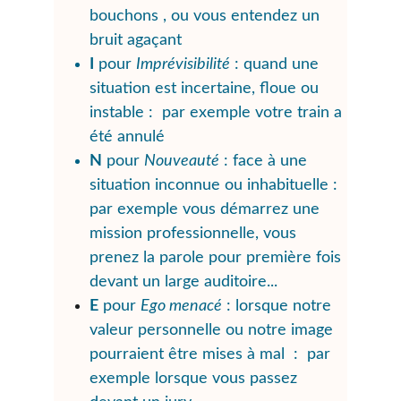
bouchons , ou vous entendez un 
bruit agaçant 
I
 pour 
Imprévisibilité
 : quand une 
situation est incertaine, floue ou 
instable :  par exemple votre train a 
été annulé
N
 pour 
Nouveauté
 : face à une 
situation inconnue ou inhabituelle : 
par exemple vous démarrez une 
mission professionnelle, vous 
prenez la parole pour première fois 
devant un large auditoire...
E
 pour 
Ego menacé
 : lorsque notre 
valeur personnelle ou notre image 
pourraient être mises à mal  :  par 
exemple lorsque vous passez 