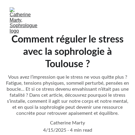
Comment réguler le stress
avec la sophrologie à
Toulouse ?
Vous avez l’impression que le stress ne vous quitte plus ?
Fatigue, tensions physiques, sommeil perturbé, pensées en
boucle… Et si ce stress devenu envahissant n’était pas une
fatalité ? Dans cet article, découvrez pourquoi le stress
s’installe, comment il agit sur notre corps et notre mental,
et en quoi la sophrologie peut devenir une ressource
concrète pour retrouver apaisement et équilibre.
Catherine Marty
4/15/2025
4 min read