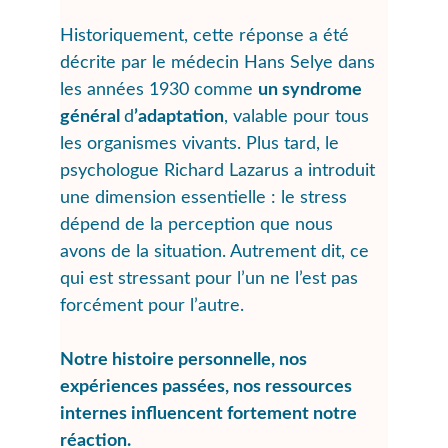
Historiquement, cette réponse a été 
décrite par le médecin Hans Selye dans 
les années 1930 comme 
un syndrome 
général 
d
’adaptation
, valable pour tous 
les organismes vivants. Plus tard, le 
psychologue Richard Lazarus a introduit 
une dimension essentielle : le stress 
dépend de la perception que nous 
avons de la situation. Autrement dit, ce 
qui est stressant pour l’un ne l’est pas 
forcément pour l’autre. 
Notre histoire personnelle, nos 
expériences passées, nos ressources 
internes influencent fortement notre 
réaction.