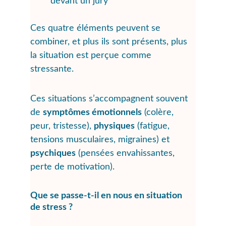
devant un jury
Ces quatre éléments peuvent se 
combiner, et plus ils sont présents, plus 
la situation est perçue comme 
stressante.
Ces situations s’accompagnent souvent 
de 
symptômes émotionnels
 (colère, 
peur, tristesse), 
physiques
 (fatigue, 
tensions musculaires, migraines) et 
psychiques
 (pensées envahissantes, 
perte de motivation).
Que se passe-t-il en nous en situation 
de stress ?