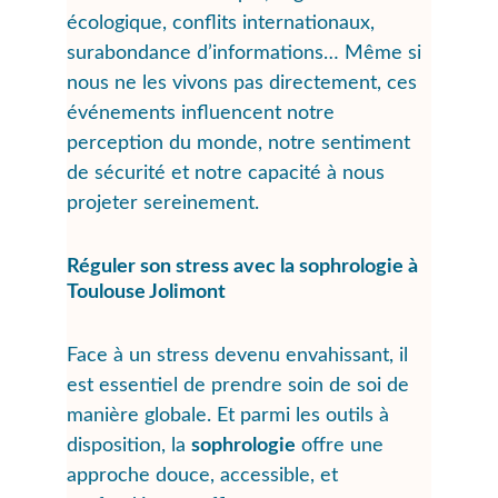
écol
ogique, conflits internationaux, 
surabondance d’informations… Même si 
nous ne les vivons pas directement, ces 
événements influencent notre 
perception du monde, notre sentiment 
de sécurité et notre capacité à nous 
projeter sereinement.
Réguler son stress avec la sophrologie à 
Toulouse Jolimont
Face à un stress devenu envahissant, il 
est essentiel de prendre soin de soi de 
manière globale. Et parmi les outils à 
disposition, la 
sophrologie
 offre une 
approche douce, accessible, et 