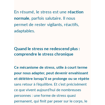
En résumé, le stress est une 
réaction 
normale
, parfois salutaire. Il nous 
permet de rester vigilants, réactifs, 
adaptables.
Quand le stress ne redescend plus : 
comprendre le stress chronique
Ce mécanisme de stress, utile à court terme 
pour nous adapter, peut devenir envahissant 
et délétère lorsqu’il se prolonge ou se répète 
sans retour à l’équilibre. Et c’est précisément 
ce que vivent aujourd’hui de nombreuses 
personnes : une forme de stress
 quasi 
permanent, 
qui finit par peser sur le corps, le 