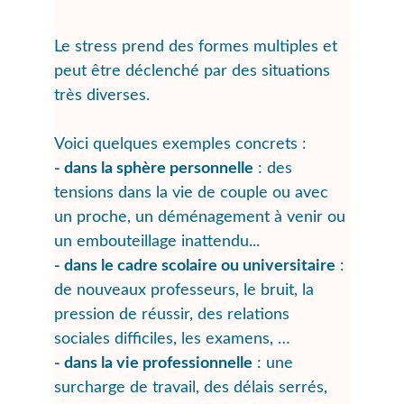
Le stress prend des formes multiples et 
peut être déclenché par des situations 
très diverses.
Voici quelques exemples concrets :
- dans
 la sphère personnelle
 : des 
tensions dans la vie de couple ou avec 
un proche, un déménagement à venir ou 
un embouteillage inattendu...
- d
ans le cadre scolaire ou universitaire
 : 
de nouveaux professeurs, le bruit, la 
pression de réussir, des relations 
sociales difficiles, les examens, …
- d
ans la vie professionnelle
 : une 
surcharge de travail, des délais serrés, 