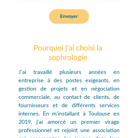
Envoyer
Pourquoi j'ai choisi la 
sophrologie 
J'ai travaillé plusieurs années en
entreprise à des postes exigeants, en
gestion de projets et en négociation
commerciale, au contact de clients, de
fournisseurs et de différents services
internes. En m'installant à Toulouse en
2019, j'ai amorcé un premier virage
professionnel et rejoint une association