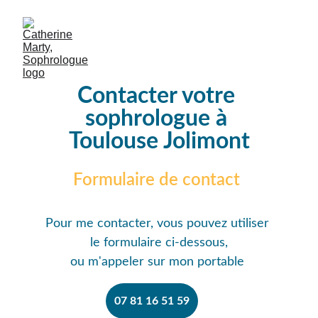
Contacter votre 
sophrologue à 
Toulouse Jolimont
Formulaire de contact 
Pour me contacter, vous pouvez utiliser 
le formulaire ci-dessous,
ou m'appeler sur mon portable 
07 81 16 51 59