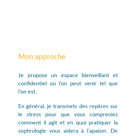
Mon approche
Je propose un espace bienveillant et
confidentiel où l’on peut venir tel que
l’on est.
En général, je transmets des repères sur
le stress pour que vous compreniez
comment il agit et en quoi pratiquer la
sophrologie vous aidera à l'apaiser. De