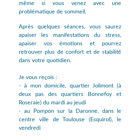
même si vous venez avec une
problématique de sommeil.
Après quelques séances, vous saurez
apaiser les manifestations du stress,
apaiser vos émotions et pourrez
retrouver plus de confort et de stabilité
dans votre quotidien.
Je vous reçois :
- à mon domicile, quartier Jolimont (à
deux pas des quartiers Bonnefoy et
Roseraie) du mardi au jeudi
- au Pompon sur la Daronne, dans le
centre ville de Toulouse (Esquirol), le
vendredi