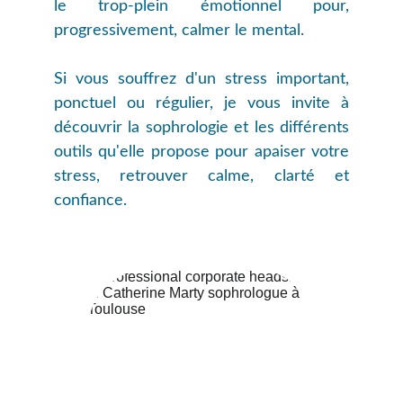
le trop-plein émotionnel pour,
progressivement, calmer le mental.
Si vous souffrez d'un stress important,
ponctuel ou régulier, je vous invite à
découvrir la sophrologie et les différents
outils qu'elle propose pour apaiser votre
stress, retrouver calme, clarté et
confiance.