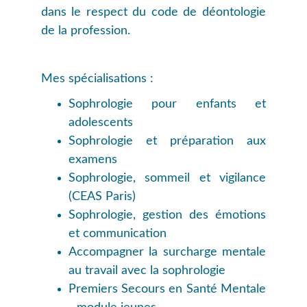
dans le respect du code de déontologie
de la profession.
Mes spécialisations :
Sophrologie pour enfants et
adolescents
Sophrologie et préparation aux
examens
Sophrologie, sommeil et vigilance
(CEAS Paris)
Sophrologie, gestion des émotions
et communication
Accompagner la surcharge mentale
au travail avec la sophrologie
Premiers Secours en Santé Mentale