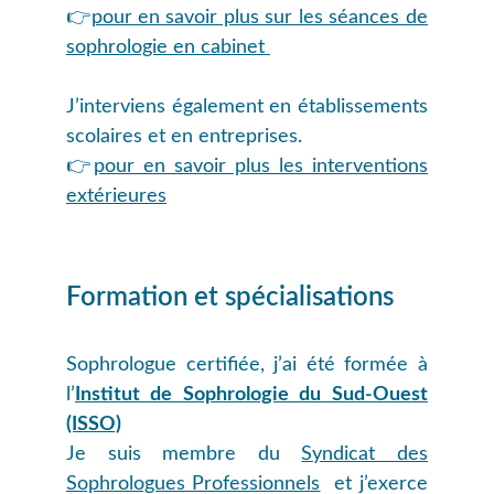
👉
pour en savoir plus sur les séances de
sophrologie en cabinet
J’interviens également e
n établissements
scolaires et en entreprises.
👉
pour en savoir plus les interventions
extérieures
Formation et spécialisations
Sophrologue certifiée, j’ai été formée à
l’
Institut de Sophrologie du Sud-Ouest
(ISSO)
Je suis membre du
Syndicat des
Sophrologues Professionnels
et j’exerce