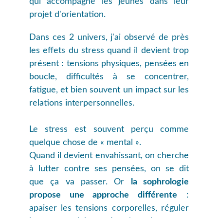
qui accompagne les jeunes dans leur
projet d'orientation.
Dans ces 2 univers, j'ai observé de près
les effets du stress quand il devient trop
présent : tensions physiques, pensées en
boucle, difficultés à se concentrer,
fatigue, et bien souvent un impact sur les
relations interpersonnelles.
Le stress est souvent perçu comme
quelque chose de « mental ».
Quand il devient envahissant, on cherche
à lutter contre ses pensées, on se dit
que ça va passer. Or
la sophrologie
propose une approche différente
:
apaiser les tensions corporelles, réguler