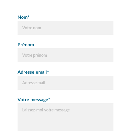
Nom*
Prénom
Adresse email*
Votre message*